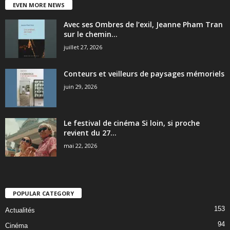
EVEN MORE NEWS
Avec ses Ombres de l’exil, Jeanne Pham Tran
sur le chemin...
juillet 27, 2026
Conteurs et veilleurs de paysages mémoriels
juin 29, 2026
Le festival de cinéma Si loin, si proche
revient du 27...
mai 22, 2026
POPULAR CATEGORY
153
Actualités
94
Cinéma