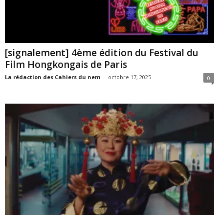
[signalement] 4ème édition du Festival du
Film Hongkongais de Paris
La rédaction des Cahiers du nem
-
octobre 17, 2025
0