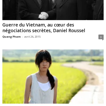
Guerre du Vietnam, au cœur des
négociations secrètes, Daniel Roussel
Quang Pham
-
avril 26, 2015
0